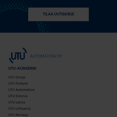
TILAA UUTISKIRJE
UTU-KONSERNI
UTU Group
UTU Finland
UTU Automation
UTU Estonia
UTU Latvia
UTU Lithuania
UTU Norway