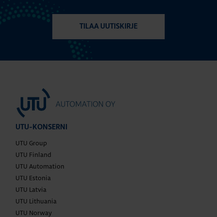
TILAA UUTISKIRJE
UTU-KONSERNI
UTU Group
UTU Finland
UTU Automation
UTU Estonia
UTU Latvia
UTU Lithuania
UTU Norway