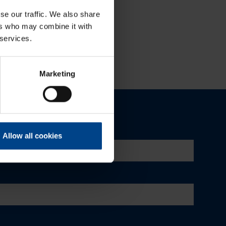
se our traffic. We also share
ers who may combine it with
 services.
Marketing
Allow all cookies