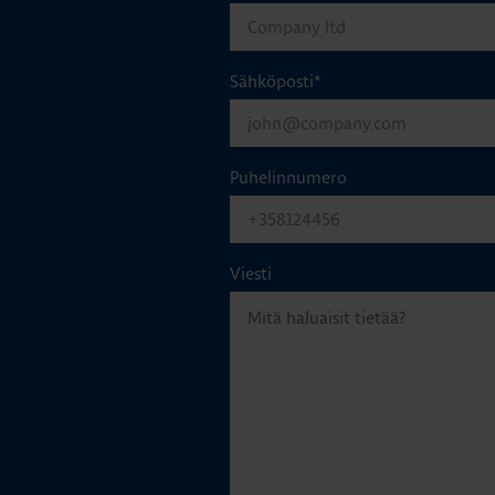
Sähköposti
*
Puhelinnumero
Viesti