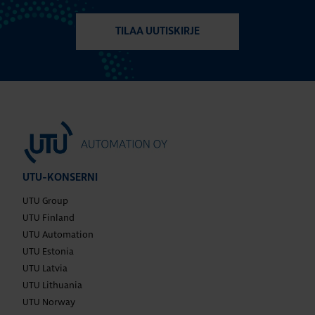
TILAA UUTISKIRJE
UTU-KONSERNI
UTU Group
UTU Finland
UTU Automation
UTU Estonia
UTU Latvia
UTU Lithuania
UTU Norway