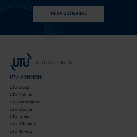
TILAA UUTISKIRJE
UTU-KONSERNI
UTU Group
UTU Finland
UTU Automation
UTU Estonia
UTU Latvia
UTU Lithuania
UTU Norway