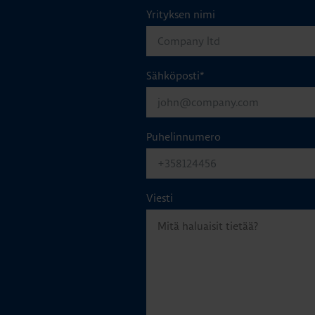
Yrityksen nimi
Sähköposti
*
Puhelinnumero
Viesti