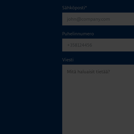
Sähköposti
*
Puhelinnumero
Viesti