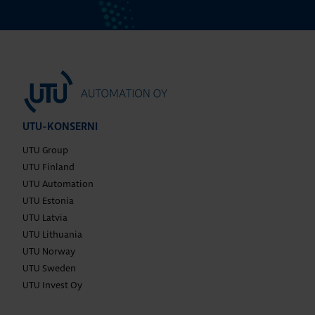
UTU-KONSERNI
UTU Group
UTU Finland
UTU Automation
UTU Estonia
UTU Latvia
UTU Lithuania
UTU Norway
UTU Sweden
UTU Invest Oy