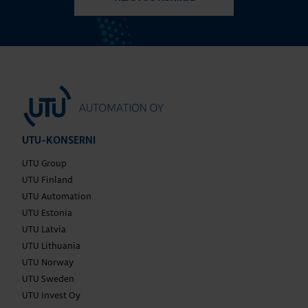
UTU-KONSERNI
UTU Group
UTU Finland
UTU Automation
UTU Estonia
UTU Latvia
UTU Lithuania
UTU Norway
UTU Sweden
UTU Invest Oy