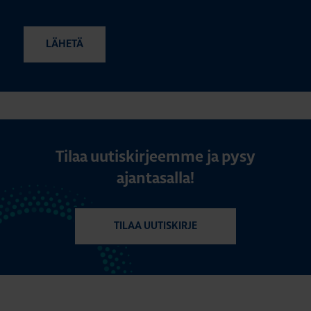
Tilaa uutiskirjeemme ja pysy
ajantasalla!
TILAA UUTISKIRJE