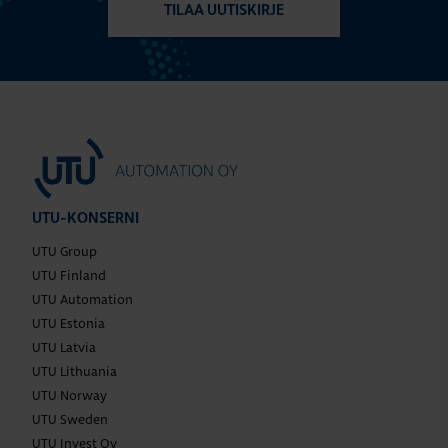
TILAA UUTISKIRJE
UTU-KONSERNI
UTU Group
UTU Finland
UTU Automation
UTU Estonia
UTU Latvia
UTU Lithuania
UTU Norway
UTU Sweden
UTU Invest Oy