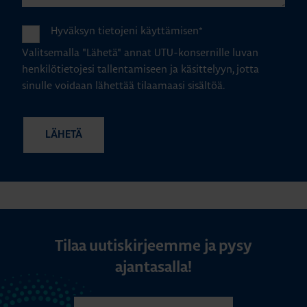
Hyväksyn tietojeni käyttämisen
*
Valitsemalla "Lähetä" annat UTU-konsernille luvan
henkilötietojesi tallentamiseen ja käsittelyyn, jotta
sinulle voidaan lähettää tilaamaasi sisältöä.
Tilaa uutiskirjeemme ja pysy
ajantasalla!