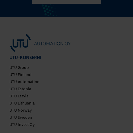
UTU-KONSERNI
UTU Group
UTU Finland
UTU Automation
UTU Estonia
UTU Latvia
UTU Lithuania
UTU Norway
UTU Sweden
UTU Invest Oy