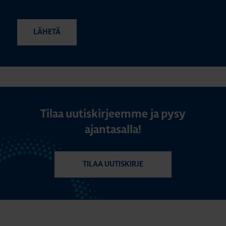
Tilaa uutiskirjeemme ja pysy
ajantasalla!
TILAA UUTISKIRJE