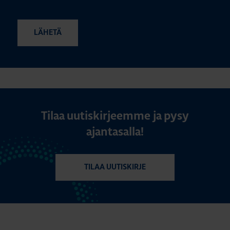
Tilaa uutiskirjeemme ja pysy
ajantasalla!
TILAA UUTISKIRJE