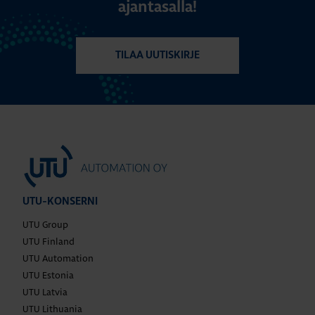
ajantasalla!
TILAA UUTISKIRJE
UTU-KONSERNI
UTU Group
UTU Finland
UTU Automation
UTU Estonia
UTU Latvia
UTU Lithuania