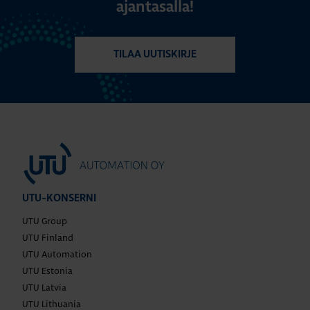
ajantasalla!
TILAA UUTISKIRJE
UTU-KONSERNI
UTU Group
UTU Finland
UTU Automation
UTU Estonia
UTU Latvia
UTU Lithuania