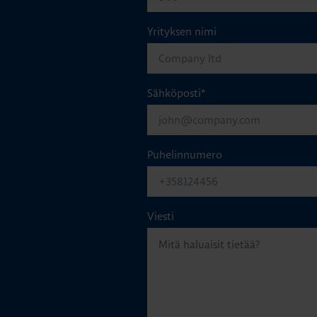
Yrityksen nimi
Sähköposti
*
Puhelinnumero
Viesti