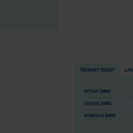
TEKNISET TIEDOT
LAT
PITUUS (MM)
LEVEYS (MM)
KORKEUS (MM)