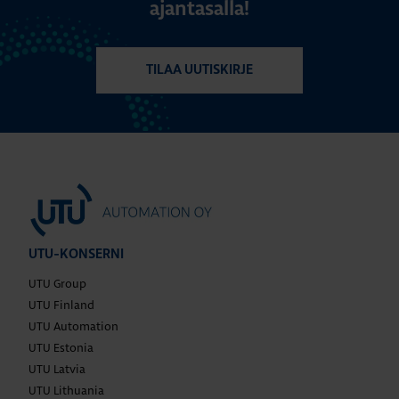
ajantasalla!
TILAA UUTISKIRJE
UTU-KONSERNI
UTU Group
UTU Finland
UTU Automation
UTU Estonia
UTU Latvia
UTU Lithuania