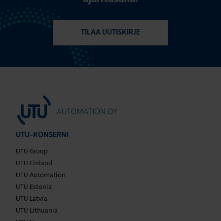
TILAA UUTISKIRJE
UTU-KONSERNI
UTU Group
UTU Finland
UTU Automation
UTU Estonia
UTU Latvia
UTU Lithuania