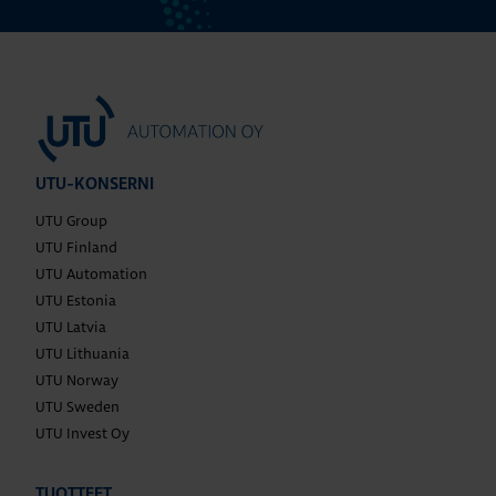
UTU-KONSERNI
UTU Group
UTU Finland
UTU Automation
UTU Estonia
UTU Latvia
UTU Lithuania
UTU Norway
UTU Sweden
UTU Invest Oy
TUOTTEET