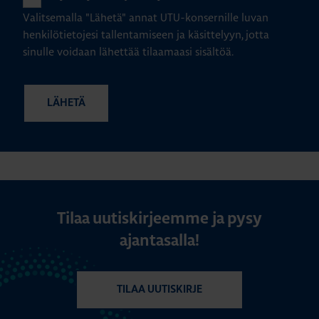
Valitsemalla "Lähetä" annat UTU-konsernille luvan
henkilötietojesi tallentamiseen ja käsittelyyn, jotta
sinulle voidaan lähettää tilaamaasi sisältöä.
Tilaa uutiskirjeemme ja pysy
ajantasalla!
TILAA UUTISKIRJE