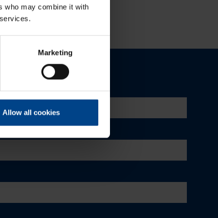
ers who may combine it with
 services.
Marketing
Allow all cookies