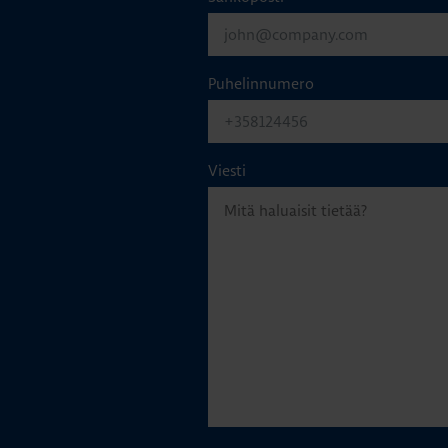
Puhelinnumero
Viesti