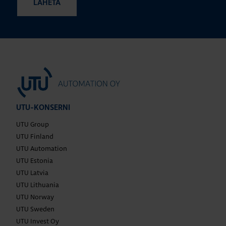
UTU-KONSERNI
UTU Group
UTU Finland
UTU Automation
UTU Estonia
UTU Latvia
UTU Lithuania
UTU Norway
UTU Sweden
UTU Invest Oy