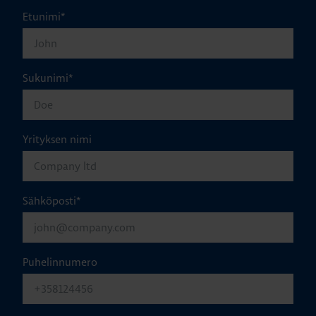
Etunimi
*
Sukunimi
*
Yrityksen nimi
Sähköposti
*
Puhelinnumero