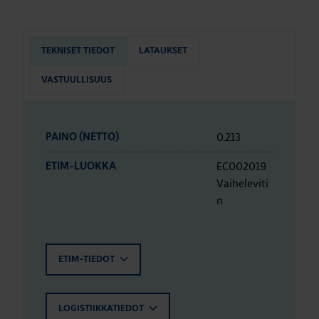
TEKNISET TIEDOT
LATAUKSET
VASTUULLISUUS
0.213
PAINO (NETTO)
EC002019
ETIM-LUOKKA
Vaiheleviti
n
ETIM-TIEDOT
LOGISTIIKKATIEDOT