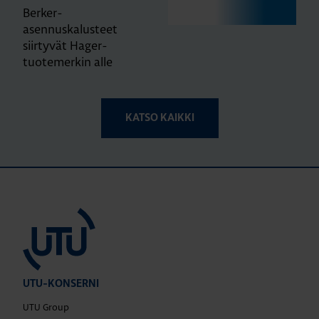
Berker-
asennuskalusteet
siirtyvät Hager-
tuotemerkin alle
KATSO KAIKKI
UTU-KONSERNI
UTU Group