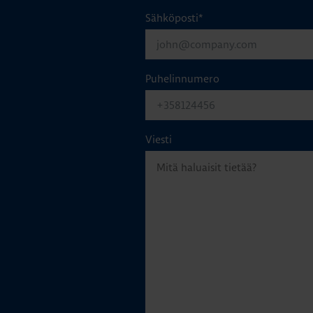
Sähköposti
*
Puhelinnumero
Viesti