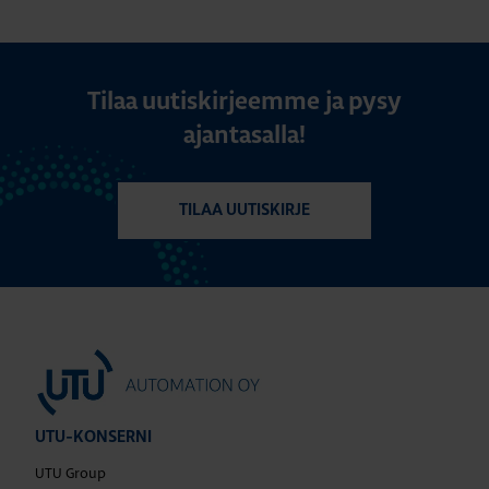
Tilaa uutiskirjeemme ja pysy
ajantasalla!
TILAA UUTISKIRJE
UTU-KONSERNI
UTU Group