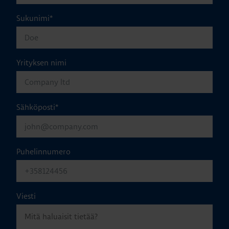
Sukunimi
*
Yrityksen nimi
Sähköposti
*
Puhelinnumero
Viesti