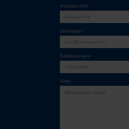
Yrityksen nimi
Sähköposti
*
Puhelinnumero
Viesti