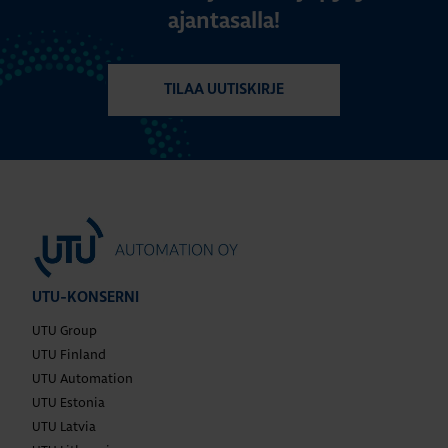
ajantasalla!
TILAA UUTISKIRJE
UTU-KONSERNI
UTU Group
UTU Finland
UTU Automation
UTU Estonia
UTU Latvia