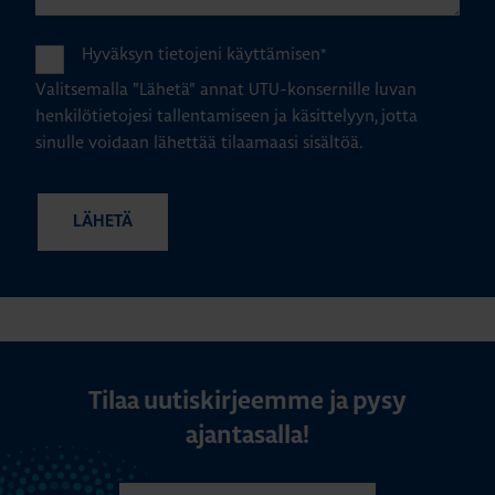
Hyväksyn tietojeni käyttämisen
*
Valitsemalla "Lähetä" annat UTU-konsernille luvan
henkilötietojesi tallentamiseen ja käsittelyyn, jotta
sinulle voidaan lähettää tilaamaasi sisältöä.
Tilaa uutiskirjeemme ja pysy
ajantasalla!