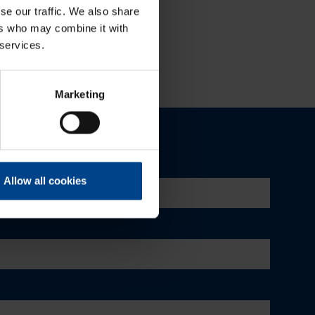
se our traffic. We also share
ers who may combine it with
 services.
Marketing
Allow all cookies