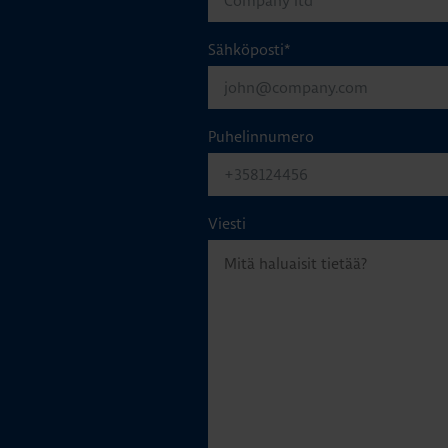
Sähköposti
*
Puhelinnumero
Viesti