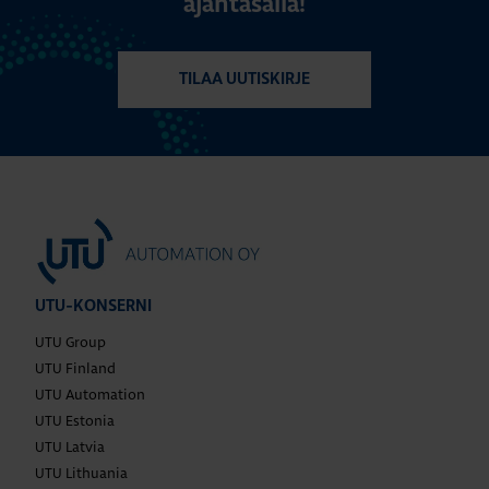
ajantasalla!
TILAA UUTISKIRJE
UTU-KONSERNI
UTU Group
UTU Finland
UTU Automation
UTU Estonia
UTU Latvia
UTU Lithuania