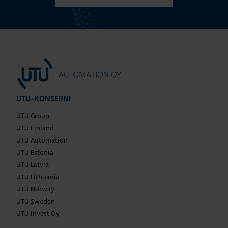
UTU-KONSERNI
UTU Group
UTU Finland
UTU Automation
UTU Estonia
UTU Latvia
UTU Lithuania
UTU Norway
UTU Sweden
UTU Invest Oy