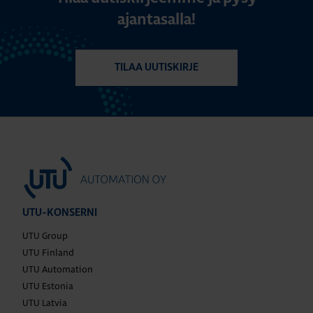
ajantasalla!
TILAA UUTISKIRJE
UTU-KONSERNI
UTU Group
UTU Finland
UTU Automation
UTU Estonia
UTU Latvia