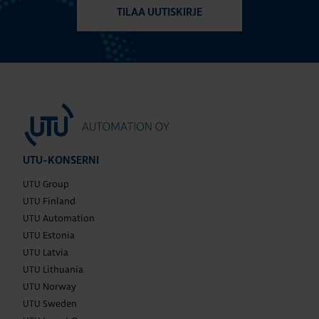
TILAA UUTISKIRJE
UTU-KONSERNI
UTU Group
UTU Finland
UTU Automation
UTU Estonia
UTU Latvia
UTU Lithuania
UTU Norway
UTU Sweden