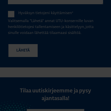
Hyväksyn tietojeni käyttämisen
*
Valitsemalla "Lähetä" annat UTU-konsernille luvan
henkilötietojesi tallentamiseen ja käsittelyyn, jotta
sinulle voidaan lähettää tilaamaasi sisältöä.
Tilaa uutiskirjeemme ja pysy
ajantasalla!