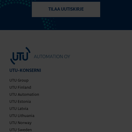
TILAA UUTISKIRJE
UTU-KONSERNI
UTU Group
UTU Finland
UTU Automation
UTU Estonia
UTU Latvia
UTU Lithuania
UTU Norway
UTU Sweden