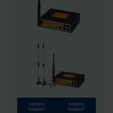
TUTUSTU
TUTUSTU
®
®
TOSIBOX
TOSIBOX