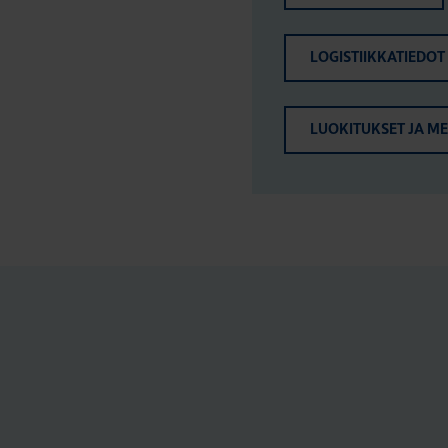
LOGISTIIKKATIEDOT
LUOKITUKSET JA M