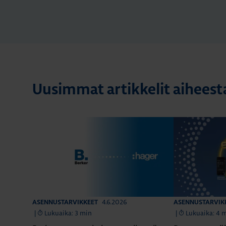
Uusimmat artikkelit aihees
4.6.2026
ASENNUSTARVIKKEET
ASENNUSTARVIK
|
Lukuaika: 3 min
|
Lukuaika: 4 