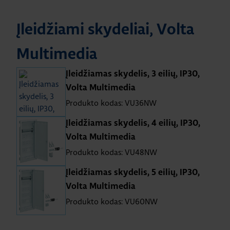
Įleidžiami skydeliai, Volta
Multimedia
Įleidžiamas skydelis, 3 eilių, IP30,
Volta Multimedia
Produkto kodas: VU36NW
Įleidžiamas skydelis, 4 eilių, IP30,
Volta Multimedia
Produkto kodas: VU48NW
Įleidžiamas skydelis, 5 eilių, IP30,
Volta Multimedia
Produkto kodas: VU60NW