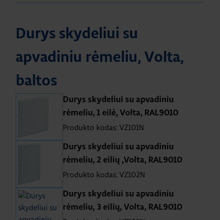
Durys skydeliui su
apvadiniu rėmeliu, Volta,
baltos
Durys skydeliui su apvadiniu
rėmeliu, 1 eilė, Volta, RAL9010
Produkto kodas: VZ101N
Durys skydeliui su apvadiniu
rėmeliu, 2 eilių ,Volta, RAL9010
Produkto kodas: VZ102N
Durys skydeliui su apvadiniu
rėmeliu, 3 eilių, Volta, RAL9010