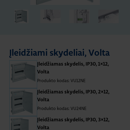
Įleidžiami skydeliai, Volta
Įleidžiamas skydelis, IP30, 1×12,
Volta
Produkto kodas: VU12NE
Įleidžiamas skydelis, IP30, 2×12,
Volta
Produkto kodas: VU24NE
Įleidžiamas skydelis, IP30, 3×12,
Volta