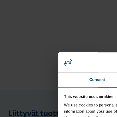
Consent
This website uses cookies
We use cookies to personalis
information about your use of
Liittyvät tuotteet