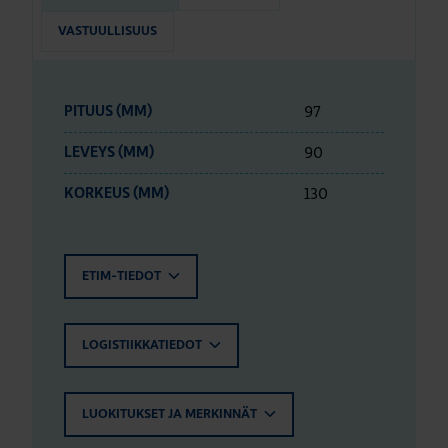
VASTUULLISUUS
97
PITUUS (MM)
90
LEVEYS (MM)
130
KORKEUS (MM)
ETIM-TIEDOT
LOGISTIIKKATIEDOT
LUOKITUKSET JA MERKINNÄT