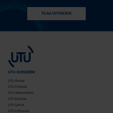
TILAA UUTISKIRJE
UTU-KONSERNI
UTU Group
UTU Finland
UTU Automation
UTU Estonia
UTU Latvia
UTU Lithuania