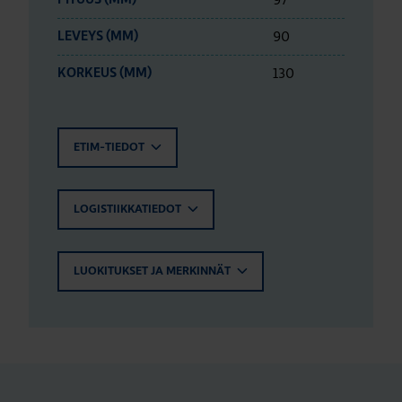
90
LEVEYS (MM)
130
KORKEUS (MM)
ETIM-TIEDOT
LOGISTIIKKATIEDOT
LUOKITUKSET JA MERKINNÄT