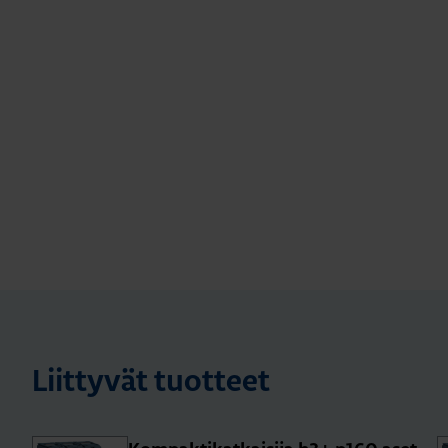
Liittyvät tuotteet