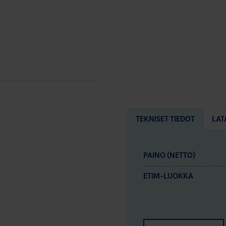
TEKNISET TIEDOT
LAT
PAINO (NETTO)
ETIM-LUOKKA